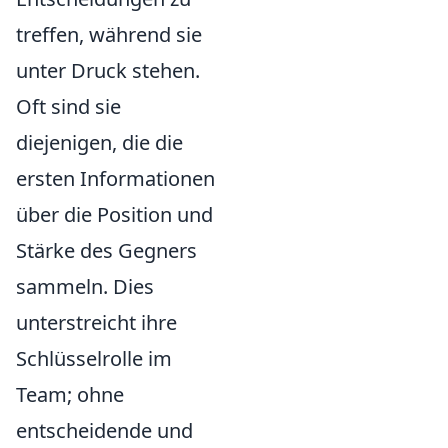
treffen, während sie
unter Druck stehen.
Oft sind sie
diejenigen, die die
ersten Informationen
über die Position und
Stärke des Gegners
sammeln. Dies
unterstreicht ihre
Schlüsselrolle im
Team; ohne
entscheidende und