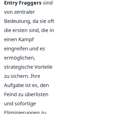
Entry Fraggers
sind
von zentraler
Bedeutung, da sie oft
die ersten sind, die in
einen Kampf
eingreifen und es
ermöglichen,
strategische Vorteile
zu sichern. Ihre
Aufgabe ist es, den
Feind zu überlisten
und sofortige
Eliminierungen zu