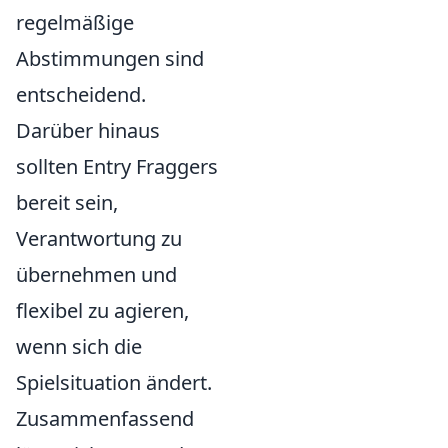
regelmäßige
Abstimmungen sind
entscheidend.
Darüber hinaus
sollten Entry Fraggers
bereit sein,
Verantwortung zu
übernehmen und
flexibel zu agieren,
wenn sich die
Spielsituation ändert.
Zusammenfassend