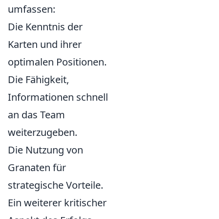
umfassen:
Die Kenntnis der
Karten und ihrer
optimalen Positionen.
Die Fähigkeit,
Informationen schnell
an das Team
weiterzugeben.
Die Nutzung von
Granaten für
strategische Vorteile.
Ein weiterer kritischer