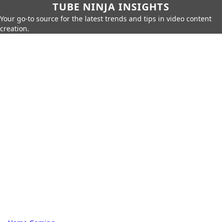
TUBE NINJA INSIGHTS
Your go-to source for the latest trends and tips in video content
creation.