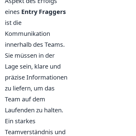
Aspekt des Erfolgs
eines
Entry Fraggers
ist die
Kommunikation
innerhalb des Teams.
Sie müssen in der
Lage sein, klare und
präzise Informationen
zu liefern, um das
Team auf dem
Laufenden zu halten.
Ein starkes
Teamverständnis und