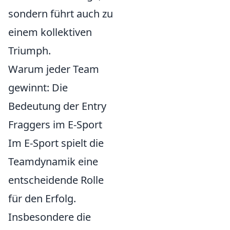
sondern führt auch zu
einem kollektiven
Triumph.
Warum jeder Team
gewinnt: Die
Bedeutung der Entry
Fraggers im E-Sport
Im E-Sport spielt die
Teamdynamik eine
entscheidende Rolle
für den Erfolg.
Insbesondere die