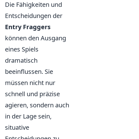
Die Fähigkeiten und
Entscheidungen der
Entry Fraggers
können den Ausgang
eines Spiels
dramatisch
beeinflussen. Sie
müssen nicht nur
schnell und präzise
agieren, sondern auch
in der Lage sein,
situative
Entscheidungen zu