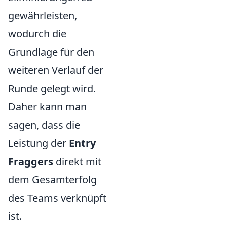
gewährleisten,
wodurch die
Grundlage für den
weiteren Verlauf der
Runde gelegt wird.
Daher kann man
sagen, dass die
Leistung der
Entry
Fraggers
direkt mit
dem Gesamterfolg
des Teams verknüpft
ist.