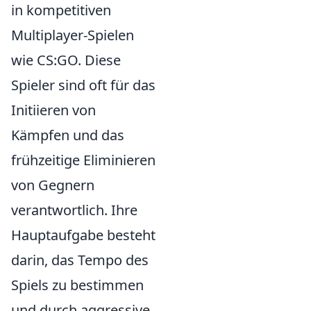
in kompetitiven
Multiplayer-Spielen
wie CS:GO. Diese
Spieler sind oft für das
Initiieren von
Kämpfen und das
frühzeitige Eliminieren
von Gegnern
verantwortlich. Ihre
Hauptaufgabe besteht
darin, das Tempo des
Spiels zu bestimmen
und durch aggressive