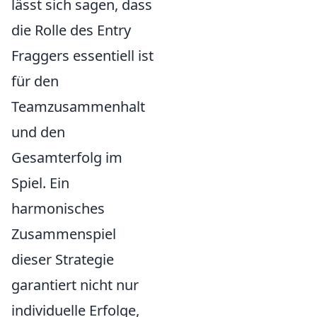
lässt sich sagen, dass
die Rolle des Entry
Fraggers essentiell ist
für den
Teamzusammenhalt
und den
Gesamterfolg im
Spiel. Ein
harmonisches
Zusammenspiel
dieser Strategie
garantiert nicht nur
individuelle Erfolge,