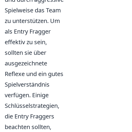
Spielweise das Team
zu unterstützen. Um
als Entry Fragger
effektiv zu sein,
sollten sie über
ausgezeichnete
Reflexe und ein gutes
Spielverständnis
verfügen. Einige
Schlüsselstrategien,
die Entry Fraggers
beachten sollten,