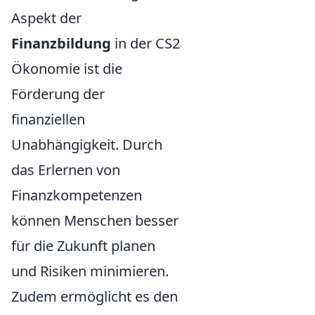
Aspekt der
Finanzbildung
in der CS2
Ökonomie ist die
Förderung der
finanziellen
Unabhängigkeit. Durch
das Erlernen von
Finanzkompetenzen
können Menschen besser
für die Zukunft planen
und Risiken minimieren.
Zudem ermöglicht es den