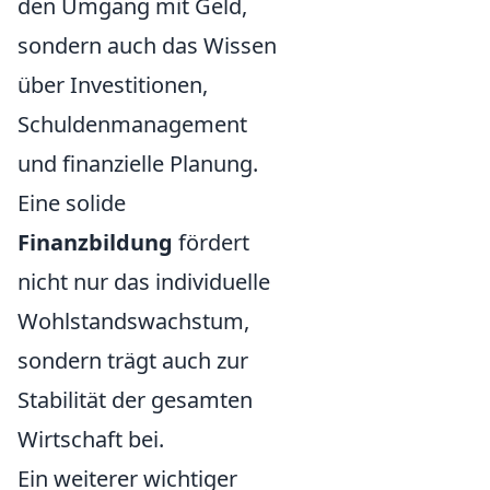
den Umgang mit Geld,
sondern auch das Wissen
über Investitionen,
Schuldenmanagement
und finanzielle Planung.
Eine solide
Finanzbildung
fördert
nicht nur das individuelle
Wohlstandswachstum,
sondern trägt auch zur
Stabilität der gesamten
Wirtschaft bei.
Ein weiterer wichtiger