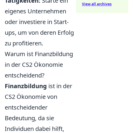
Tätigkeiten:
Starte ein
View all archives
eigenes Unternehmen
oder investiere in Start-
ups, um von deren Erfolg
zu profitieren.
Warum ist Finanzbildung
in der CS2 Ökonomie
entscheidend?
Finanzbildung
ist in der
CS2 Ökonomie von
entscheidender
Bedeutung, da sie
Individuen dabei hilft,