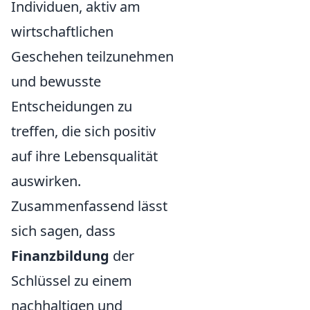
Individuen, aktiv am
wirtschaftlichen
Geschehen teilzunehmen
und bewusste
Entscheidungen zu
treffen, die sich positiv
auf ihre Lebensqualität
auswirken.
Zusammenfassend lässt
sich sagen, dass
Finanzbildung
der
Schlüssel zu einem
nachhaltigen und