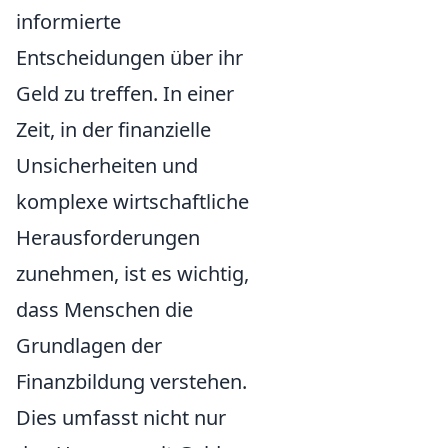
informierte
Entscheidungen über ihr
Geld zu treffen. In einer
Zeit, in der finanzielle
Unsicherheiten und
komplexe wirtschaftliche
Herausforderungen
zunehmen, ist es wichtig,
dass Menschen die
Grundlagen der
Finanzbildung verstehen.
Dies umfasst nicht nur