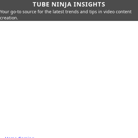
TUBE NINJA INSIGHTS
Your go-to source for the latest trends and tips in video content
creation.