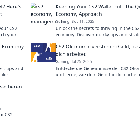
t? Here's
Keeping Your CS2 Wallet Full: The Q
t
Economy Approach
Gaming
Sep 11, 2025
your CS2
Unlock the secrets to thriving in the CS2
etch your
economy! Discover quirky tips and strat
to keep your wallet full and your game 
S2 Economy
CS2 Ökonomie verstehen: Geld, das
dich arbeitet
Gaming
Jul 25, 2025
rt tips and
Entdecke die Geheimnisse der CS2 Öko
make
und lerne, wie dein Geld für dich arbei
over the
kann! Werde zum Meister deiner Finanz
nvestieren
r
em CS2
itere dein