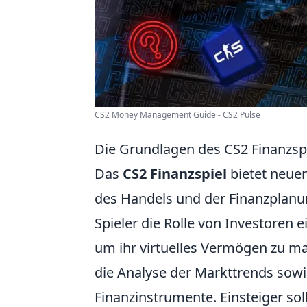
CS2 Money Management Guide - CS2 Pulse
Die Grundlagen des CS2 Finanzspie
Das
CS2 Finanzspiel
bietet neuen
des Handels und der Finanzplanu
Spieler die Rolle von Investoren 
um ihr virtuelles Vermögen zu m
die Analyse der Markttrends sowi
Finanzinstrumente. Einsteiger sol