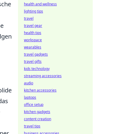
sche
health and wellness
lighting tips
travel
ie
travel gear
health tips
olgen
workspace
wearables
travel gadgets
travel gifts
kids technology
streaming accessories
audio
olide
kitchen accessories
laptops
das
office setup
e
kitchen gadgets
content creation
travel tips
iner
business accessories