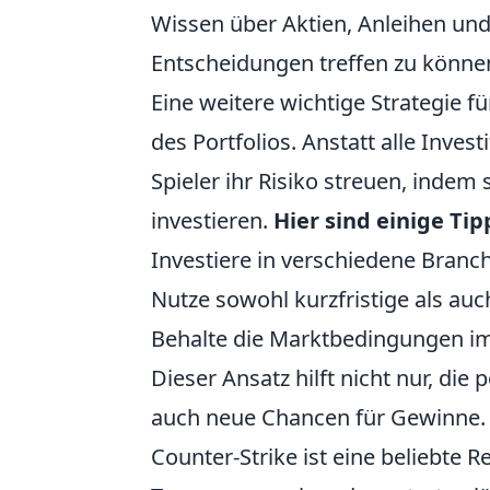
Wissen über Aktien, Anleihen un
Entscheidungen treffen zu könne
Eine weitere wichtige Strategie f
des Portfolios. Anstatt alle Inves
Spieler ihr Risiko streuen, indem
investieren.
Hier sind einige Tip
Investiere in verschiedene Branc
Nutze sowohl kurzfristige als auc
Behalte die Marktbedingungen im
Dieser Ansatz hilft nicht nur, die
auch neue Chancen für Gewinne.
Counter-Strike ist eine beliebte R