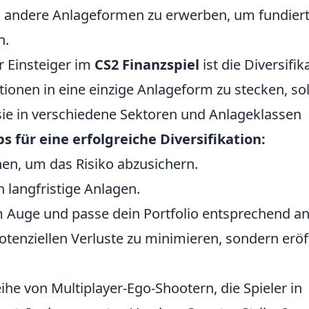
d andere Anlageformen zu erwerben, um fundier
n.
ür Einsteiger im
CS2 Finanzspiel
ist die Diversifik
titionen in eine einzige Anlageform zu stecken, so
 sie in verschiedene Sektoren und Anlageklassen
ps für eine erfolgreiche Diversifikation:
hen, um das Risiko abzusichern.
h langfristige Anlagen.
 Auge und passe dein Portfolio entsprechend an
 potenziellen Verluste zu minimieren, sondern eröf
eihe von Multiplayer-Ego-Shootern, die Spieler in