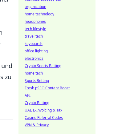
organization
home technology
headphones
tech lifestyle
n
travel tech
e
keyboards
office lighting
electronics
e und
Crypto Sports Betting
home tech
s zu
Sports Betting
Fresh pSEO Content Boost
API
Crypto Betting
UAE E-Invoicing & Tax
Casino Referral Codes
VPN & Privacy