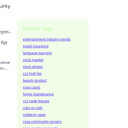
uirky
Popular Tags
egies
strong.
entertainment industry trends
 für
travel insurance
language learning
stock market
nomie
stock photos
ten
en!
cs2 high fps
beauty product
csgo cases
home maintenance
cs2 nade lineups
ruby on rails
celebrity news
csgo community servers