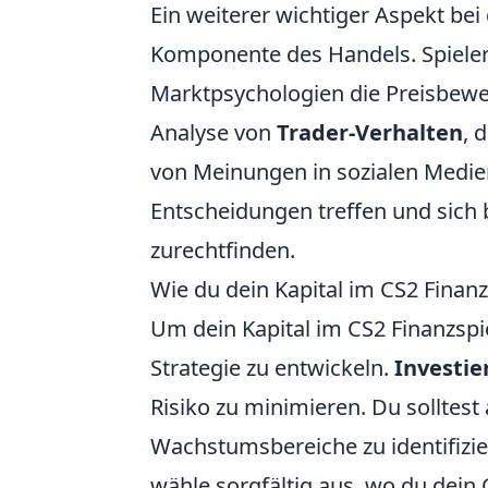
Ein weiterer wichtiger Aspekt bei
Komponente des Handels. Spieler 
Marktpsychologien die Preisbewe
Analyse von
Trader-Verhalten
, 
von Meinungen in sozialen Medie
Entscheidungen treffen und sich
zurechtfinden.
Wie du dein Kapital im CS2 Finan
Um dein Kapital im CS2 Finanzspie
Strategie zu entwickeln.
Investie
Risiko zu minimieren. Du solltes
Wachstumsbereiche zu identifizie
wähle sorgfältig aus, wo du dein 