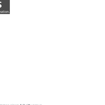
S
eation.