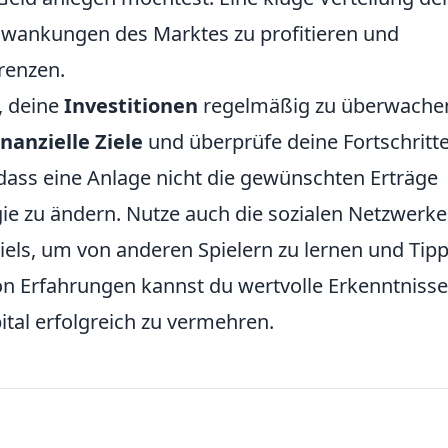
Schwankungen des Marktes zu profitieren und
grenzen.
, deine
Investitionen
regelmäßig zu überwache
inanzielle Ziele
und überprüfe deine Fortschritt
 dass eine Anlage nicht die gewünschten Erträge
egie zu ändern. Nutze auch die sozialen Netzwerk
iels, um von anderen Spielern zu lernen und Tipp
on Erfahrungen kannst du wertvolle Erkenntnisse
pital erfolgreich zu vermehren.