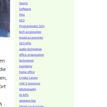
Sports
Software
Pets
SEO
Programmatic SEO
tech accessories
travel accessories
SEO APIs
audio technology
office organization
gen
technology
Gambling
die
home office
sen,
Crypto Casino
UAE E-Invoicing
ört
photography
AI APIs
vlogging tips
s
phone accessories