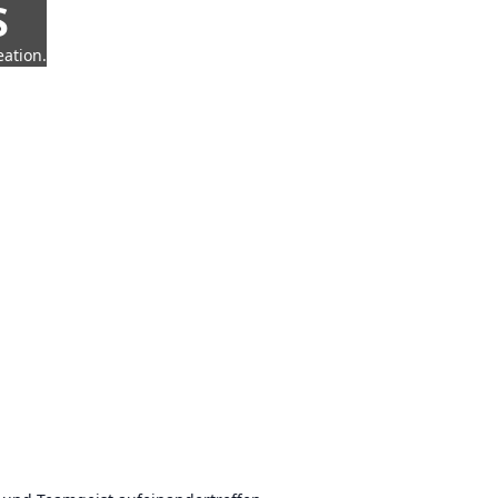
S
eation.