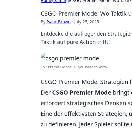
Home
›
Gaming
›
CSGO Premier Mode: Wo Taktik
CSGO Premier Mode: Wo Taktik u
By
Isaac Brown
·
July 25, 2025
Entdecke die aufregenden Strateg
Taktik auf pure Action trifft!
CS2 Premier Mode: All you need to know ...
CSGO Premier Mode: Strategien f
Der
CSGO Premier Mode
bringt 
erfordert strategisches Denken s
Eine der effektivsten Strategien,
zu definieren. Jeder Spieler sollte