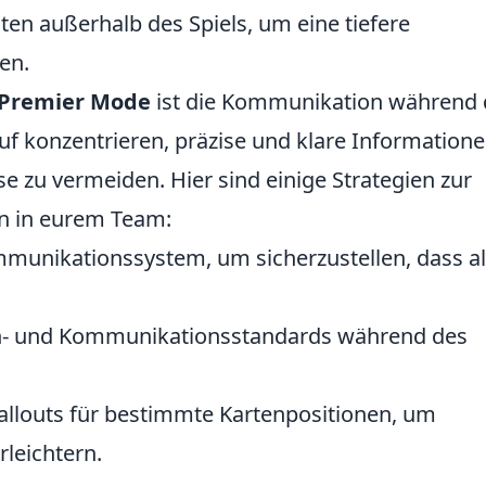
ten außerhalb des Spiels, um eine tiefere
en.
Premier Mode
ist die Kommunikation während 
auf konzentrieren, präzise und klare Information
e zu vermeiden. Hier sind einige Strategien zur
n in eurem Team:
unikationssystem, um sicherzustellen, dass al
ach- und Kommunikationsstandards während des
allouts für bestimmte Kartenpositionen, um
rleichtern.