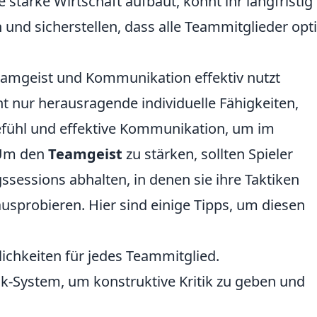
e starke Wirtschaft aufbaut, könnt ihr langfristig
und sicherstellen, dass alle Teammitglieder opt
mgeist und Kommunikation effektiv nutzt
ht nur herausragende individuelle Fähigkeiten,
fühl und effektive Kommunikation, um im
 Um den
Teamgeist
zu stärken, sollten Spieler
essions abhalten, in denen sie ihre Taktiken
usprobieren. Hier sind einige Tipps, um diesen
lichkeiten für jedes Teammitglied.
ck-System, um konstruktive Kritik zu geben und