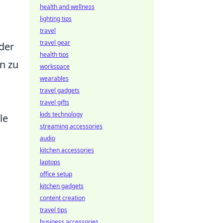
health and wellness
lighting tips
travel
travel gear
der
health tips
en zu
workspace
wearables
travel gadgets
travel gifts
kids technology
le
streaming accessories
audio
kitchen accessories
laptops
office setup
kitchen gadgets
content creation
travel tips
business accessories