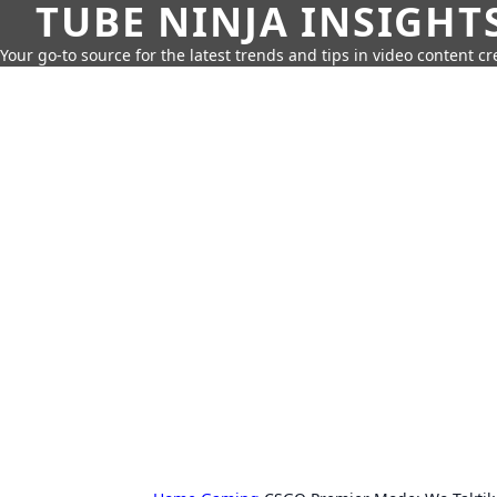
TUBE NINJA INSIGHT
Your go-to source for the latest trends and tips in video content cr