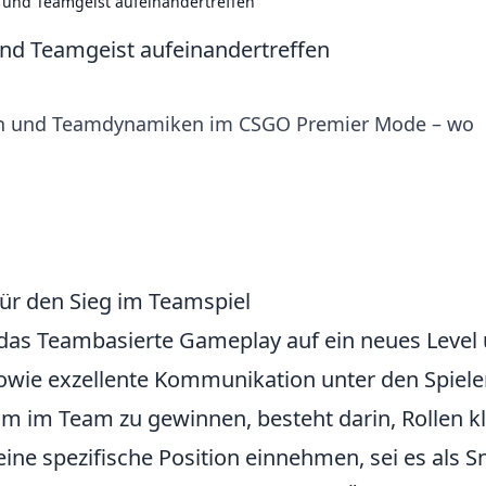
 und Teamgeist aufeinandertreffen
nd Teamgeist aufeinandertreffen
ien und Teamdynamiken im CSGO Premier Mode – wo
ür den Sieg im Teamspiel
das Teambasierte Gameplay auf ein neues Level
owie exzellente Kommunikation unter den Spiele
 um im Team zu gewinnen, besteht darin, Rollen k
 eine spezifische Position einnehmen, sei es als Sn