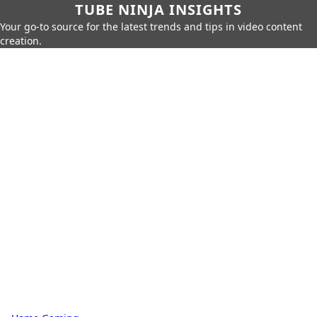
TUBE NINJA INSIGHTS
Your go-to source for the latest trends and tips in video content
creation.