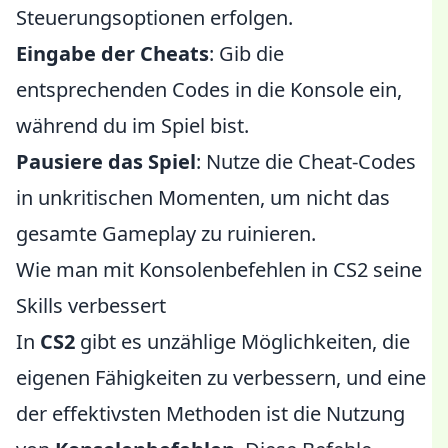
Steuerungsoptionen erfolgen.
Eingabe der Cheats
: Gib die
entsprechenden Codes in die Konsole ein,
während du im Spiel bist.
Pausiere das Spiel
: Nutze die Cheat-Codes
in unkritischen Momenten, um nicht das
gesamte Gameplay zu ruinieren.
Wie man mit Konsolenbefehlen in CS2 seine
Skills verbessert
In
CS2
gibt es unzählige Möglichkeiten, die
eigenen Fähigkeiten zu verbessern, und eine
der effektivsten Methoden ist die Nutzung