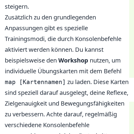
steigern.
Zusätzlich zu den grundlegenden
Anpassungen gibt es spezielle
Trainingsmodi, die durch Konsolenbefehle
aktiviert werden können. Du kannst
beispielsweise den
Workshop
nutzen, um
individuelle Übungskarten mit dem Befehl
zu laden. Diese Karten
map [Kartennamen]
sind speziell darauf ausgelegt, deine Reflexe,
Zielgenauigkeit und Bewegungsfähigkeiten
zu verbessern. Achte darauf, regelmäßig
verschiedene Konsolenbefehle