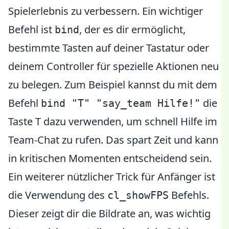
Spielerlebnis zu verbessern. Ein wichtiger
Befehl ist
, der es dir ermöglicht,
bind
bestimmte Tasten auf deiner Tastatur oder
deinem Controller für spezielle Aktionen neu
zu belegen. Zum Beispiel kannst du mit dem
Befehl
die
bind "T" "say_team Hilfe!"
Taste T dazu verwenden, um schnell Hilfe im
Team-Chat zu rufen. Das spart Zeit und kann
in kritischen Momenten entscheidend sein.
Ein weiterer nützlicher Trick für Anfänger ist
die Verwendung des
Befehls.
cl_showFPS
Dieser zeigt dir die Bildrate an, was wichtig