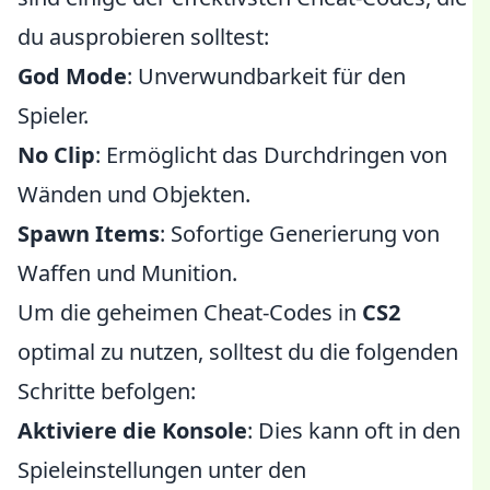
du ausprobieren solltest:
God Mode
: Unverwundbarkeit für den
Spieler.
No Clip
: Ermöglicht das Durchdringen von
Wänden und Objekten.
Spawn Items
: Sofortige Generierung von
Waffen und Munition.
Um die geheimen Cheat-Codes in
CS2
optimal zu nutzen, solltest du die folgenden
Schritte befolgen:
Aktiviere die Konsole
: Dies kann oft in den
Spieleinstellungen unter den