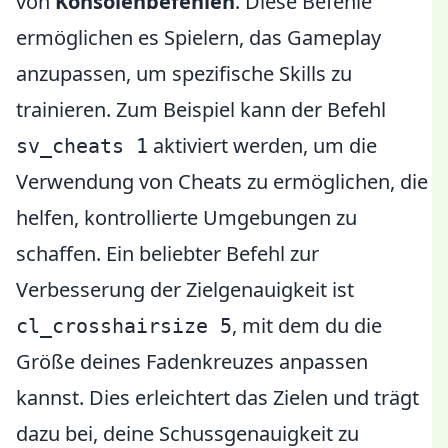
von
Konsolenbefehlen
. Diese Befehle
ermöglichen es Spielern, das Gameplay
anzupassen, um spezifische Skills zu
trainieren. Zum Beispiel kann der Befehl
aktiviert werden, um die
sv_cheats 1
Verwendung von Cheats zu ermöglichen, die
helfen, kontrollierte Umgebungen zu
schaffen. Ein beliebter Befehl zur
Verbesserung der Zielgenauigkeit ist
, mit dem du die
cl_crosshairsize 5
Größe deines Fadenkreuzes anpassen
kannst. Dies erleichtert das Zielen und trägt
dazu bei, deine Schussgenauigkeit zu