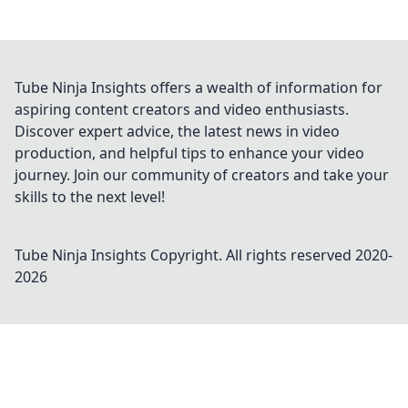
Tube Ninja Insights offers a wealth of information for
aspiring content creators and video enthusiasts.
Discover expert advice, the latest news in video
production, and helpful tips to enhance your video
journey. Join our community of creators and take your
skills to the next level!
Tube Ninja Insights
Copyright. All rights reserved 2020-
2026