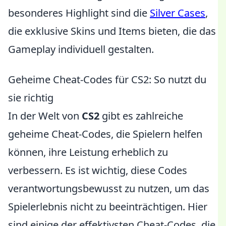
besonderes Highlight sind die
Silver Cases
,
die exklusive Skins und Items bieten, die das
Gameplay individuell gestalten.
Geheime Cheat-Codes für CS2: So nutzt du
sie richtig
In der Welt von
CS2
gibt es zahlreiche
geheime Cheat-Codes, die Spielern helfen
können, ihre Leistung erheblich zu
verbessern. Es ist wichtig, diese Codes
verantwortungsbewusst zu nutzen, um das
Spielerlebnis nicht zu beeinträchtigen. Hier
sind einige der effektivsten Cheat-Codes, die