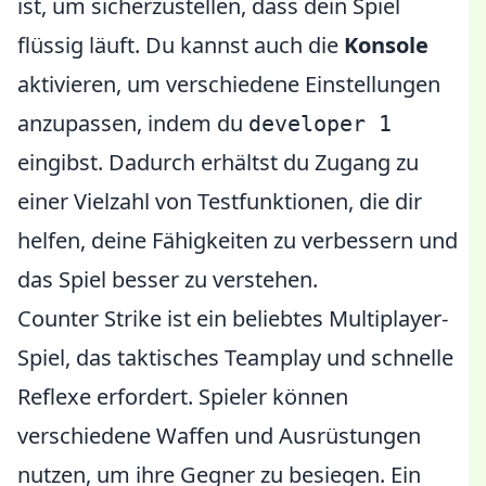
ist, um sicherzustellen, dass dein Spiel
flüssig läuft. Du kannst auch die
Konsole
aktivieren, um verschiedene Einstellungen
anzupassen, indem du
developer 1
eingibst. Dadurch erhältst du Zugang zu
einer Vielzahl von Testfunktionen, die dir
helfen, deine Fähigkeiten zu verbessern und
das Spiel besser zu verstehen.
Counter Strike ist ein beliebtes Multiplayer-
Spiel, das taktisches Teamplay und schnelle
Reflexe erfordert. Spieler können
verschiedene Waffen und Ausrüstungen
nutzen, um ihre Gegner zu besiegen. Ein