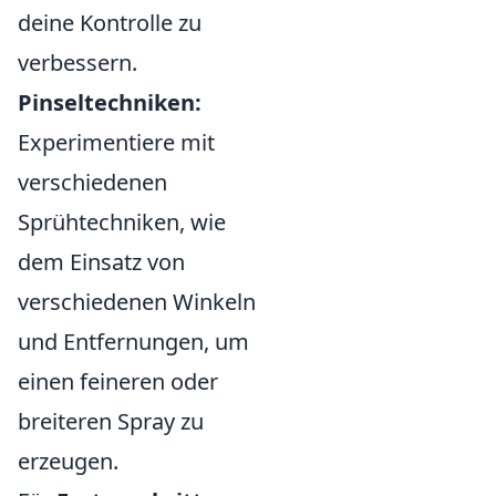
deine Kontrolle zu
verbessern.
Pinseltechniken:
Experimentiere mit
verschiedenen
Sprühtechniken, wie
dem Einsatz von
verschiedenen Winkeln
und Entfernungen, um
einen feineren oder
breiteren Spray zu
erzeugen.