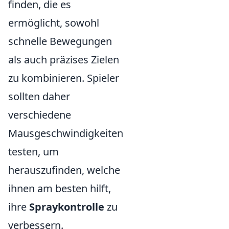
finden, die es
ermöglicht, sowohl
schnelle Bewegungen
als auch präzises Zielen
zu kombinieren. Spieler
sollten daher
verschiedene
Mausgeschwindigkeiten
testen, um
herauszufinden, welche
ihnen am besten hilft,
ihre
Spraykontrolle
zu
verbessern.