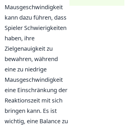
Mausgeschwindigkeit
kann dazu führen, dass
Spieler Schwierigkeiten
haben, ihre
Zielgenauigkeit zu
bewahren, während
eine zu niedrige
Mausgeschwindigkeit
eine Einschränkung der
Reaktionszeit mit sich
bringen kann. Es ist
wichtig, eine Balance zu