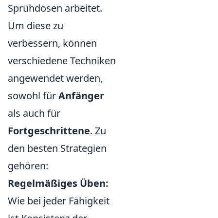
Sprühdosen arbeitet.
Um diese zu
verbessern, können
verschiedene Techniken
angewendet werden,
sowohl für
Anfänger
als auch für
Fortgeschrittene
. Zu
den besten Strategien
gehören:
Regelmäßiges Üben:
Wie bei jeder Fähigkeit