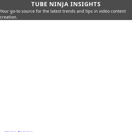
TUBE NINJA INSIGHTS
Your go-to source for the latest trends and tips in video content
creation.