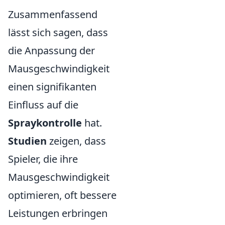
Zusammenfassend
lässt sich sagen, dass
die Anpassung der
Mausgeschwindigkeit
einen signifikanten
Einfluss auf die
Spraykontrolle
hat.
Studien
zeigen, dass
Spieler, die ihre
Mausgeschwindigkeit
optimieren, oft bessere
Leistungen erbringen