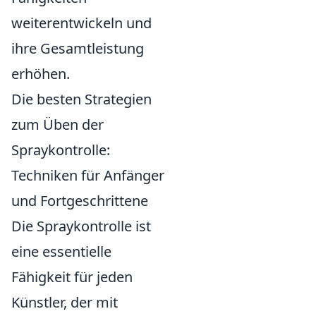
weiterentwickeln und
ihre Gesamtleistung
erhöhen.
Die besten Strategien
zum Üben der
Spraykontrolle:
Techniken für Anfänger
und Fortgeschrittene
Die Spraykontrolle ist
eine essentielle
Fähigkeit für jeden
Künstler, der mit