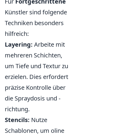
Für
Fortgeschrittene
Künstler sind folgende
Techniken besonders
hilfreich:
Layering:
Arbeite mit
mehreren Schichten,
um Tiefe und Textur zu
erzielen. Dies erfordert
präzise Kontrolle über
die Spraydosis und -
richtung.
Stencils:
Nutze
Schablonen, um oline