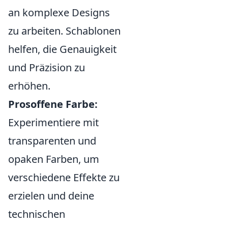
an komplexe Designs
zu arbeiten. Schablonen
helfen, die Genauigkeit
und Präzision zu
erhöhen.
Prosoffene Farbe:
Experimentiere mit
transparenten und
opaken Farben, um
verschiedene Effekte zu
erzielen und deine
technischen