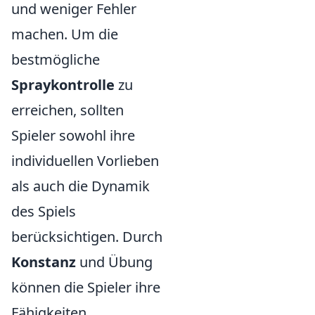
und weniger Fehler
machen. Um die
bestmögliche
Spraykontrolle
zu
erreichen, sollten
Spieler sowohl ihre
individuellen Vorlieben
als auch die Dynamik
des Spiels
berücksichtigen. Durch
Konstanz
und Übung
können die Spieler ihre
Fähigkeiten