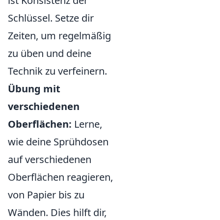
ist Konsistenz der
Schlüssel. Setze dir
Zeiten, um regelmäßig
zu üben und deine
Technik zu verfeinern.
Übung mit
verschiedenen
Oberflächen:
Lerne,
wie deine Sprühdosen
auf verschiedenen
Oberflächen reagieren,
von Papier bis zu
Wänden. Dies hilft dir,