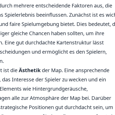
 durch mehrere entscheidende Faktoren aus, die
Spielerlebnis beeinflussen. Zunächst ist es wich
nd faire Spielumgebung bietet. Dies bedeutet, 
diger gleiche Chancen haben sollten, um ihre
n. Eine gut durchdachte Kartenstruktur lässt
scheidungen und ermöglicht es den Spielern,
n.
 ist die
Ästhetik
der Map. Eine ansprechende
i, das Interesse der Spieler zu wecken und ein
. Elements wie Hintergrundgeräusche,
ragen alle zur Atmosphäre der Map bei. Darüber
trategische Positionen gut durchdacht sein, um