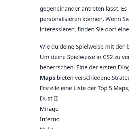
gegeneinander antreten lässt. Es g
personalisieren können. Wenn Sie
interessieren, finden Sie dort ein
Wie du deine Spielweise mit den
Um deine Spielweise in CS2 zu ve
beherrschen. Eine der ersten Dinge
Maps
bieten verschiedene Strate
Erstelle eine Liste der Top 5 Map
Dust II
Mirage
Inferno