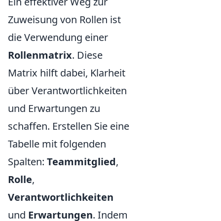
Ein effektiver Weg zur
Zuweisung von Rollen ist
die Verwendung einer
Rollenmatrix
. Diese
Matrix hilft dabei, Klarheit
über Verantwortlichkeiten
und Erwartungen zu
schaffen. Erstellen Sie eine
Tabelle mit folgenden
Spalten:
Teammitglied
,
Rolle
,
Verantwortlichkeiten
und
Erwartungen
. Indem