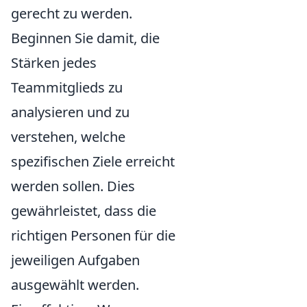
gerecht zu werden.
Beginnen Sie damit, die
Stärken jedes
Teammitglieds zu
analysieren und zu
verstehen, welche
spezifischen Ziele erreicht
werden sollen. Dies
gewährleistet, dass die
richtigen Personen für die
jeweiligen Aufgaben
ausgewählt werden.