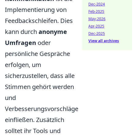
Dec-2024
Implementierung von
Feb-2025
May-2026
Feedbackschleifen. Dies
Apr-2025
kann durch
anonyme
Dec-2025
View all archives
Umfragen
oder
persönliche Gespräche
erfolgen, um
sicherzustellen, dass alle
Stimmen gehört werden
und
Verbesserungsvorschläge
einfließen. Zusätzlich
solltet ihr Tools und