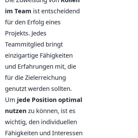
im Team
ist entscheidend
für den Erfolg eines
Projekts. Jedes
Teammitglied bringt
einzigartige Fähigkeiten
und Erfahrungen mit, die
für die Zielerreichung
genutzt werden sollten.
Um
jede Position optimal
nutzen
zu können, ist es
wichtig, den individuellen
Fähigkeiten und Interessen