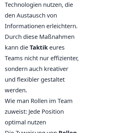
Technologien nutzen, die
den Austausch von
Informationen erleichtern.
Durch diese Maßnahmen
kann die
Taktik
eures
Teams nicht nur effizienter,
sondern auch kreativer
und flexibler gestaltet
werden.
Wie man Rollen im Team
zuweist: Jede Position
optimal nutzen
Die Zuweisung von
Rollen