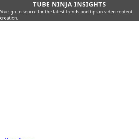
TUBE NINJA INSIGHTS
Your go-to source for the latest trends and tips in video content
creation.