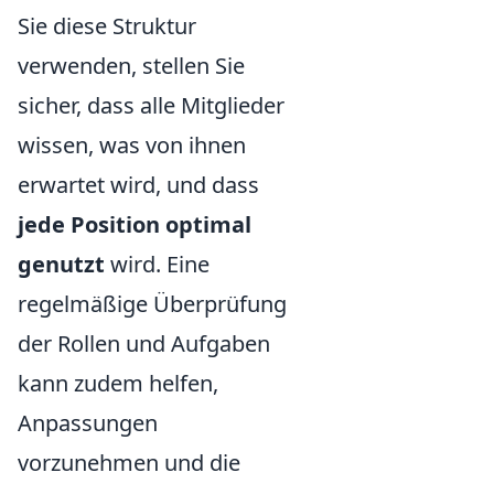
Sie diese Struktur
verwenden, stellen Sie
sicher, dass alle Mitglieder
wissen, was von ihnen
erwartet wird, und dass
jede Position optimal
genutzt
wird. Eine
regelmäßige Überprüfung
der Rollen und Aufgaben
kann zudem helfen,
Anpassungen
vorzunehmen und die